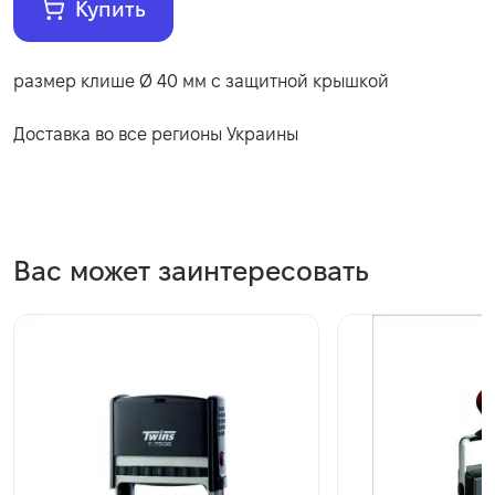
Купить
размер клише Ø 40 мм c защитной крышкой
Доставка во все регионы Украины
Вас может заинтересовать