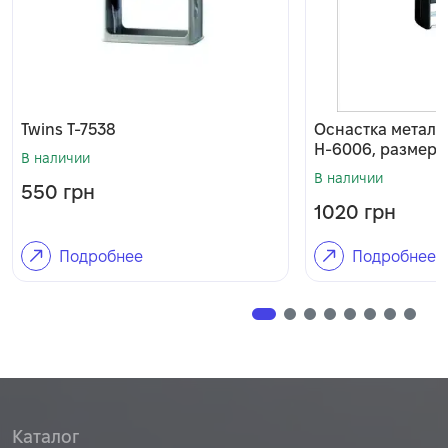
Twins T-7538
Оснастка металл
H-6006, размер п
В наличии
В наличии
550
грн
1020
грн
Подробнее
Подробнее
Каталог