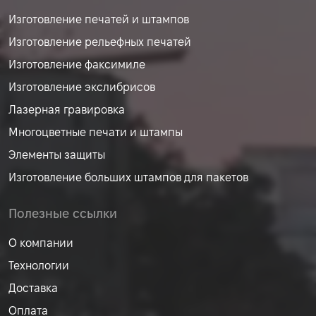
Изготовление печатей и штампов
Изготовление рельефных печатей
Изготовление факсимиле
Изготовление экслибрисов
Лазерная гравировка
Многоцветные печати и штампы
Элементы защиты
Изготовление больших штампов для пакетов
Полезные ссылки
О компании
Технологии
Доставка
Оплата