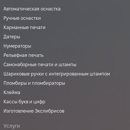
Автоматическая оснастка
Ручные оснастки
Карманные печати
Датеры
Нумераторы
Рельефная печать
Самонаборные печати и штампы
Шариковые ручки с интегрированным штампом
Пломбиры и пломбираторы
Клейма
Кассы букв и цифр
Изготовление Экслибрисов
Услуги