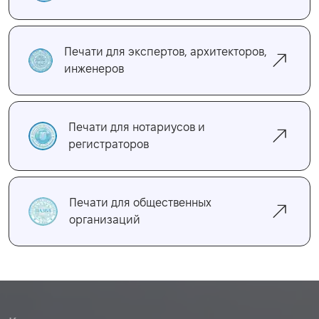
Печати для экспертов, архитекторов,
инженеров
Печати для нотариусов и
регистраторов
Печати для общественных
организаций