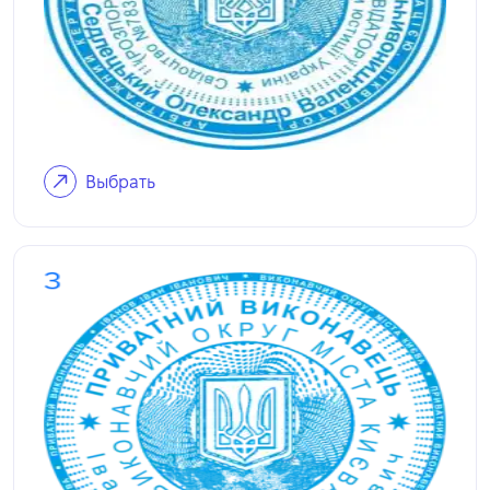
Выбрать