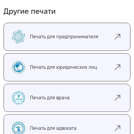
Другие печати
Печать для предпринимателя
Печать для юридических лиц
Печать для врача
Печать для адвоката