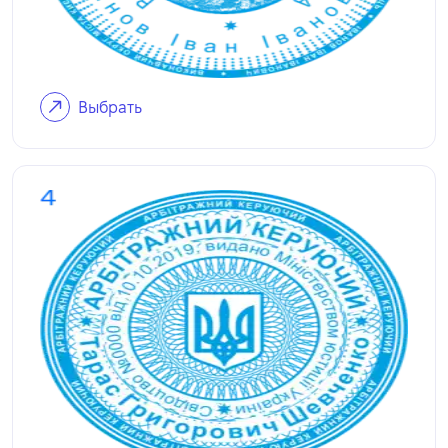
Выбрать