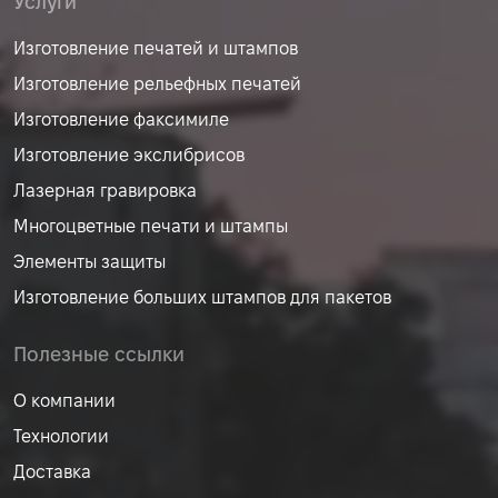
Услуги
Изготовление печатей и штампов
Изготовление рельефных печатей
Изготовление факсимиле
Изготовление экслибрисов
Лазерная гравировка
Многоцветные печати и штампы
Элементы защиты
Изготовление больших штампов для пакетов
Полезные ссылки
О компании
Технологии
Доставка