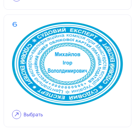
Выбрать