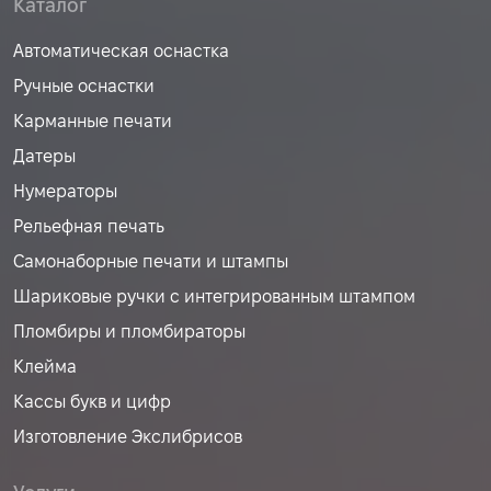
Каталог
Автоматическая оснастка
Ручные оснастки
Карманные печати
Датеры
Нумераторы
Рельефная печать
Самонаборные печати и штампы
Шариковые ручки с интегрированным штампом
Пломбиры и пломбираторы
Клейма
Кассы букв и цифр
Изготовление Экслибрисов