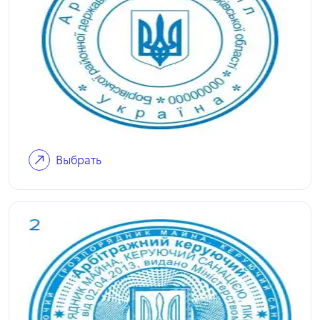
Выбрать