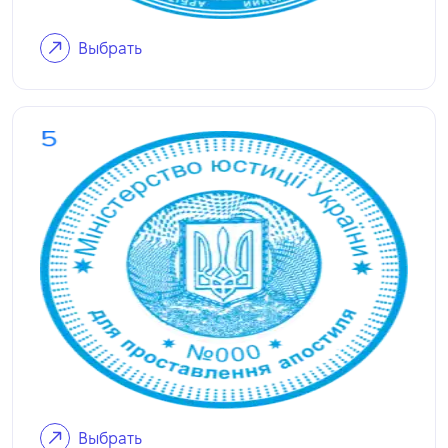
Выбрать
Выбрать