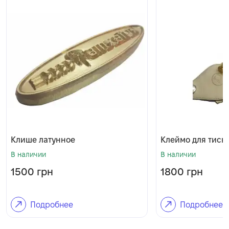
Клише латунное
Клеймо для тисн
В наличии
В наличии
1500
грн
1800
грн
Подробнее
Подробнее