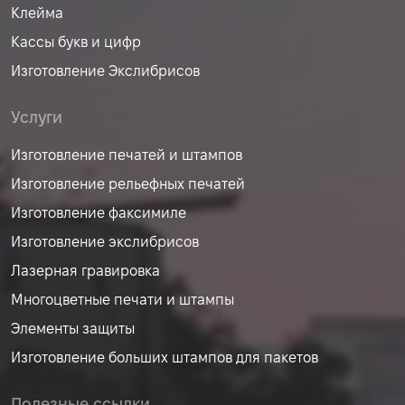
Клейма
Кассы букв и цифр
Изготовление Экслибрисов
Услуги
Изготовление печатей и штампов
Изготовление рельефных печатей
Изготовление факсимиле
Изготовление экслибрисов
Лазерная гравировка
Многоцветные печати и штампы
Элементы защиты
Изготовление больших штампов для пакетов
Полезные ссылки