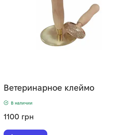
Ветеринарное клеймо
В наличии
1100
грн