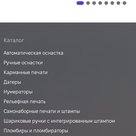
Каталог
Автоматическая оснастка
Ручные оснастки
Карманные печати
Датеры
Нумераторы
Рельефная печать
Самонаборные печати и штампы
Шариковые ручки с интегрированным штампом
Пломбиры и пломбираторы