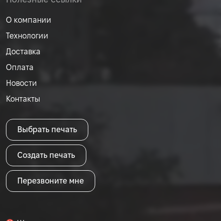
О компании
Технологии
Доставка
Оплата
Новости
Контакты
Выбрать печать
Создать печать
Перезвоните мне