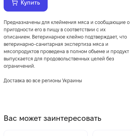
Купить
Предназначены для клеймения мяса и сообщающие о
пригодности его в пищу в соответствии с их
описанием. Ветеринарное клеймо подтверждает, что
ветеринарно-санитарная экспертиза мяса и
мясопродуктов проведена в полном объеме и продукт
выпускается для продовольственных целей без
ограничений.
Доставка во все регионы Украины
Вас может заинтересовать