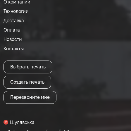
О компании
Технологии
Доставка
Оплата
Новости
Контакты
Выбрать печать
Создать печать
Перезвоните мне
Шулявська
M