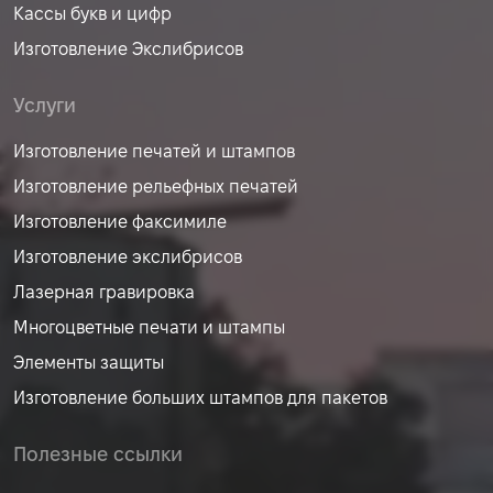
Кассы букв и цифр
Изготовление Экслибрисов
Услуги
Изготовление печатей и штампов
Изготовление рельефных печатей
Изготовление факсимиле
Изготовление экслибрисов
Лазерная гравировка
Многоцветные печати и штампы
Элементы защиты
Изготовление больших штампов для пакетов
Полезные ссылки