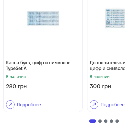
Касса букв, цифр и символов
Дополнительная 
TypeSet A
цифр и символов
В наличии
В наличии
280
грн
300
грн
Подробнее
Подробнее