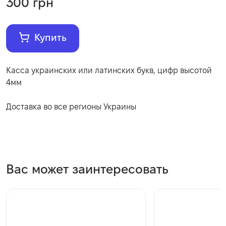
300
грн
Купить
Касса украинских или латинских букв, цифр высотой
4мм
Доставка во все регионы Украины
Вас может заинтересовать