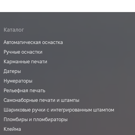
Каталог
Автоматическая оснастка
Ручные оснастки
Карманные печати
Датеры
Нумераторы
Рельефная печать
Самонаборные печати и штампы
Шариковые ручки с интегрированным штампом
Пломбиры и пломбираторы
Клейма