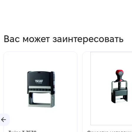
Вас может заинтересовать