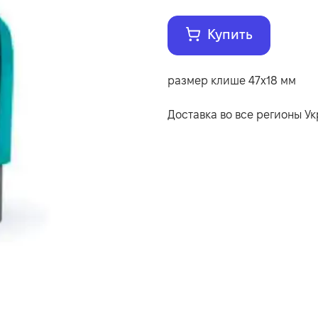
Купить
размер клише 47х18 мм
Доставка во все регионы У