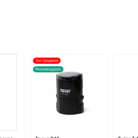
Топ продажів
Рекомендуємо