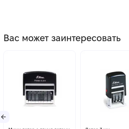
Вас может заинтересовать