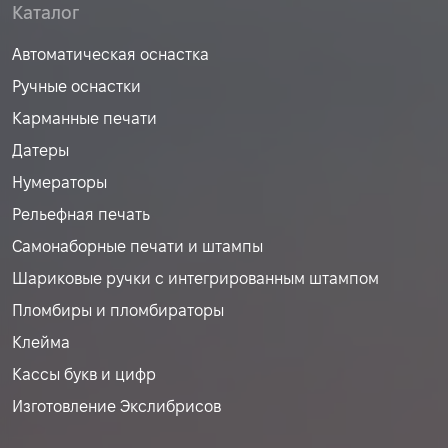
Каталог
Автоматическая оснастка
Ручные оснастки
Карманные печати
Датеры
Нумераторы
Рельефная печать
Самонаборные печати и штампы
Шариковые ручки с интегрированным штампом
Пломбиры и пломбираторы
Клейма
Кассы букв и цифр
Изготовление Экслибрисов