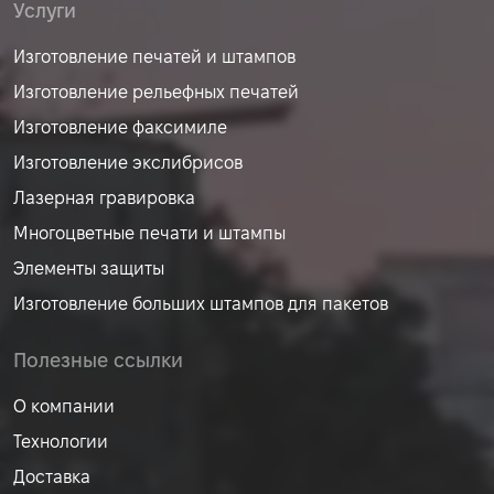
Услуги
Изготовление печатей и штампов
Изготовление рельефных печатей
Изготовление факсимиле
Изготовление экслибрисов
Лазерная гравировка
Многоцветные печати и штампы
Элементы защиты
Изготовление больших штампов для пакетов
Полезные ссылки
О компании
Технологии
Доставка