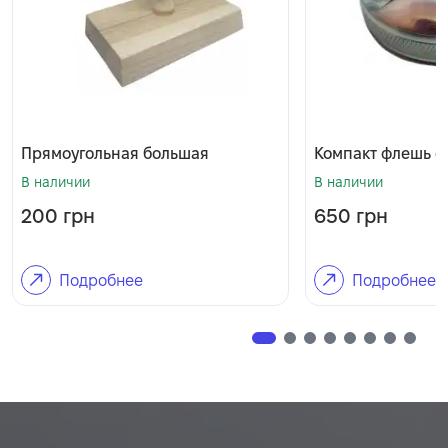
Прямоугольная большая
Компакт флешь о
В наличии
В наличии
200
грн
650
грн
Подробнее
Подробнее