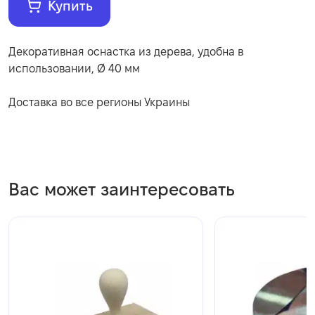
Купить
Декоративная оснастка из дерева, удобна в
использовании, Ø 40 мм
Доставка во все регионы Украины
Вас может заинтересовать