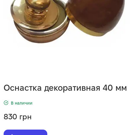
Оснастка декоративная 40 мм
В наличии
830
грн