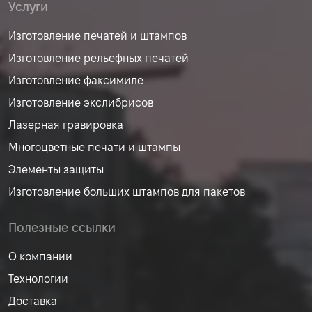
Услуги
Изготовление печатей и штампов
Изготовление рельефных печатей
Изготовление факсимиле
Изготовление экслибрисов
Лазерная гравировка
Многоцветные печати и штампы
Элементы защиты
Изготовление больших штампов для пакетов
Полезные ссылки
О компании
Технологии
Доставка