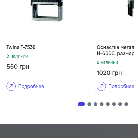
Twins T-7538
Оснастка металл
H-6006, размер п
В наличии
В наличии
550
грн
1020
грн
Подробнее
Подробнее