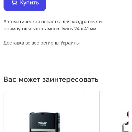
Купить
Автоматическая оснастка для квадратных и
прямоугольных штампов. Twins 24 х 41 мм
Доставка во все регионы Украины
Вас может заинтересовать