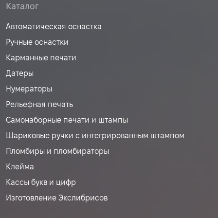
Каталог
Автоматическая оснастка
Ручные оснастки
Карманные печати
Датеры
Нумераторы
Рельефная печать
Самонаборные печати и штампы
Шариковые ручки с интегрированным штампом
Пломбиры и пломбираторы
Клейма
Кассы букв и цифр
Изготовление Экслибрисов