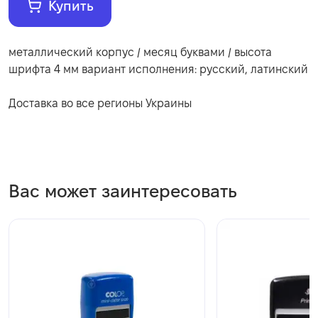
Купить
металлический корпус / месяц буквами / высота
шрифта 4 мм вариант исполнения: русский, латинский
Доставка во все регионы Украины
Вас может заинтересовать