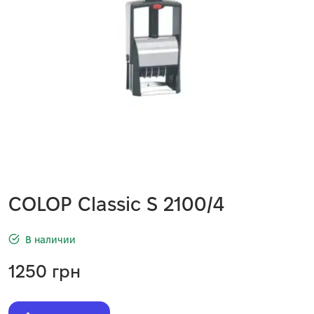
COLOP Classic S 2100/4
В наличии
1250
грн