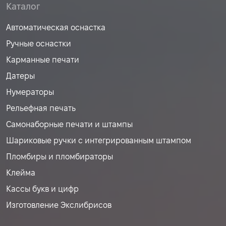
Каталог
Автоматическая оснастка
Ручные оснастки
Карманные печати
Датеры
Нумераторы
Рельефная печать
Самонаборные печати и штампы
Шариковые ручки с интегрированным штампом
Пломбиры и пломбираторы
Клейма
Кассы букв и цифр
Изготовление Экслибрисов