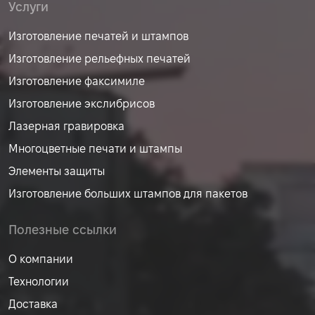
Услуги
Изготовление печатей и штампов
Изготовление рельефных печатей
Изготовление факсимиле
Изготовление экслибрисов
Лазерная гравировка
Многоцветные печати и штампы
Элементы защиты
Изготовление больших штампов для пакетов
Полезные ссылки
О компании
Технологии
Доставка