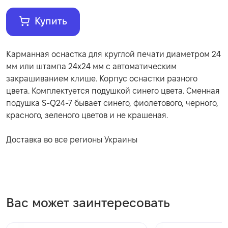
Купить
Карманная оснастка для круглой печати диаметром 24
мм или штампа 24х24 мм с автоматическим
закрашиванием клише. Корпус оснастки разного
цвета. Комплектуется подушкой синего цвета. Сменная
подушка S-Q24-7 бывает синего, фиолетового, черного,
красного, зеленого цветов и не крашеная.
Доставка во все регионы Украины
Вас может заинтересовать