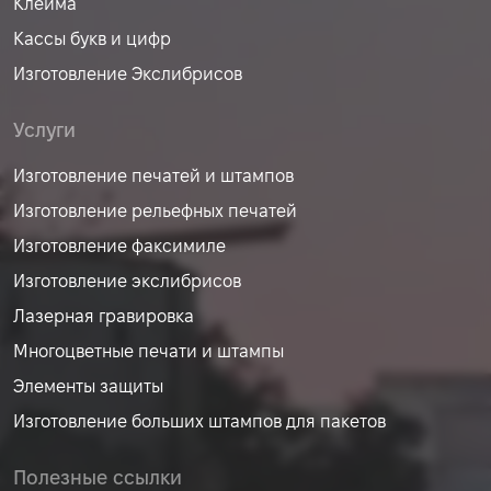
Клейма
Кассы букв и цифр
Изготовление Экслибрисов
Услуги
Изготовление печатей и штампов
Изготовление рельефных печатей
Изготовление факсимиле
Изготовление экслибрисов
Лазерная гравировка
Многоцветные печати и штампы
Элементы защиты
Изготовление больших штампов для пакетов
Полезные ссылки