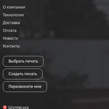
О компании
Технологии
Доставка
Оплата
Новости
Контакты
Выбрать печать
Создать печать
Перезвоните мне
Шулявська
M