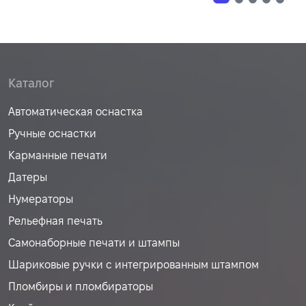
Каталог
Автоматическая оснастка
Ручные оснастки
Карманные печати
Датеры
Нумераторы
Рельефная печать
Самонаборные печати и штампы
Шариковые ручки с интегрированным штампом
Пломбиры и пломбираторы