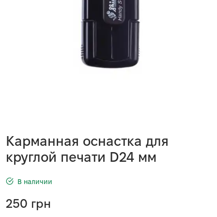
Карманная оснастка для
круглой печати D24 мм
В наличии
250
грн