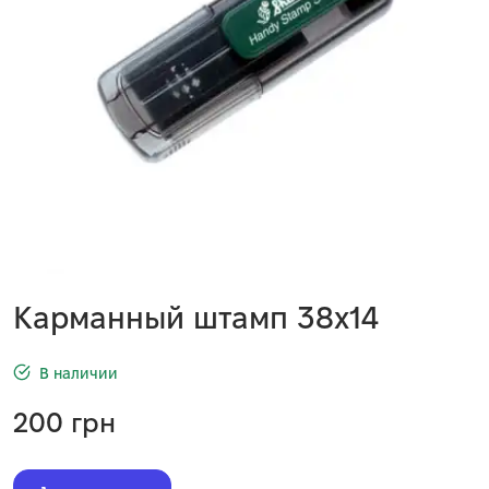
Карманный штамп 38х14
В наличии
200
грн