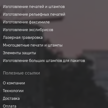
Изготовление печатей и штампов
Изготовление рельефных печатей
Изготовление факсимиле
Изготовление экслибрисов
Лазерная гравировка
Многоцветные печати и штампы
Элементы защиты
Изготовление больших штампов для пакетов
Полезные ссылки
О компании
Технологии
Доставка
Оплата