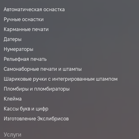
Автоматическая оснастка
Ручные оснастки
Карманные печати
Датеры
Нумераторы
Рельефная печать
Самонаборные печати и штампы
Шариковые ручки с интегрированным штампом
Пломбиры и пломбираторы
Клейма
Кассы букв и цифр
Изготовление Экслибрисов
Услуги