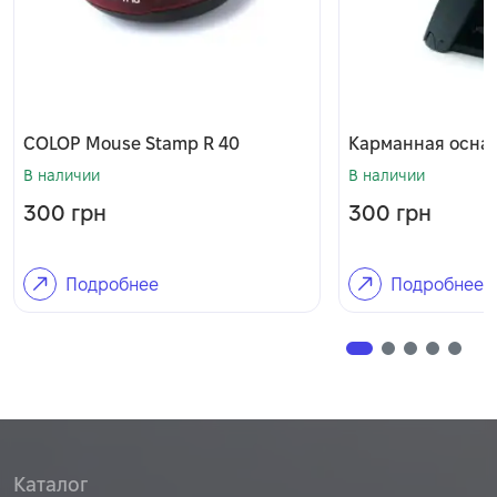
COLOP Mouse Stamp R 40
Карманная оснас
В наличии
В наличии
300
грн
300
грн
Подробнее
Подробнее
Каталог