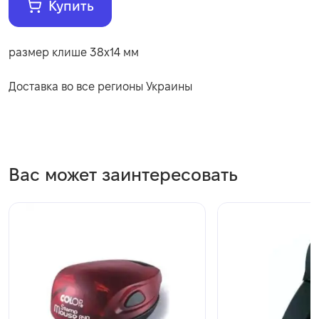
Купить
размер клише 38х14 мм
Доставка во все регионы Украины
Вас может заинтересовать