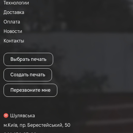
Технологии
Доставка
Оплата
Новости
Контакты
Выбрать печать
Создать печать
Перезвоните мне
Шулявська
M
м.Київ, пр. Берестейський, 50