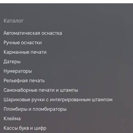
Каталог
Автоматическая оснастка
Ручные оснастки
Карманные печати
Датеры
Нумераторы
Рельефная печать
Самонаборные печати и штампы
Шариковые ручки с интегрированным штампом
Пломбиры и пломбираторы
Клейма
Кассы букв и цифр