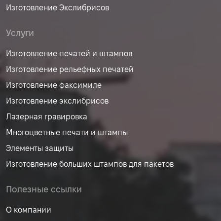
Изготовление Экслибрисов
Услуги
Изготовление печатей и штампов
Изготовление рельефных печатей
Изготовление факсимиле
Изготовление экслибрисов
Лазерная гравировка
Многоцветные печати и штампы
Элементы защиты
Изготовление больших штампов для пакетов
Полезные ссылки
О компании