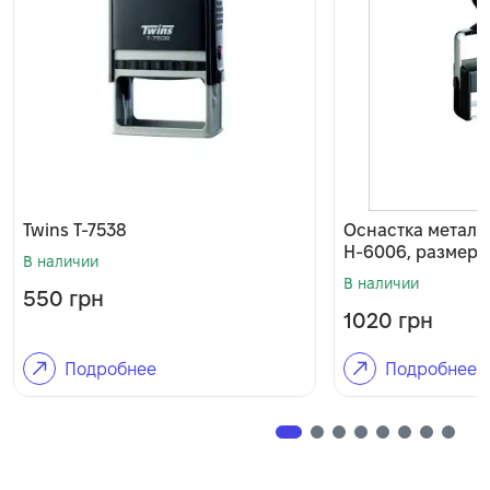
Twins T-7538
Оснастка металл
H-6006, размер п
В наличии
В наличии
550
грн
1020
грн
Подробнее
Подробнее