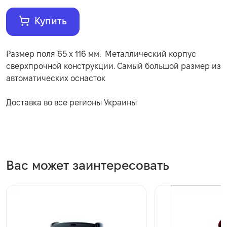
Купить
Размер поля 65 х 116 мм. Металлический корпус
сверхпрочной конструкции. Самый большой размер из
автоматических оснасток
Доставка во все регионы Украины
Вас может заинтересовать