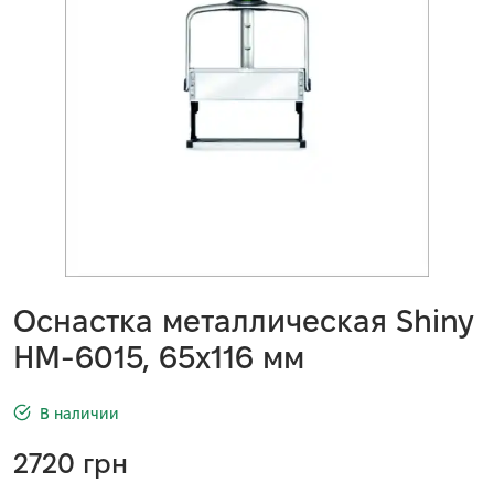
Оснастка металлическая Shiny
HМ-6015, 65х116 мм
В наличии
2720
грн