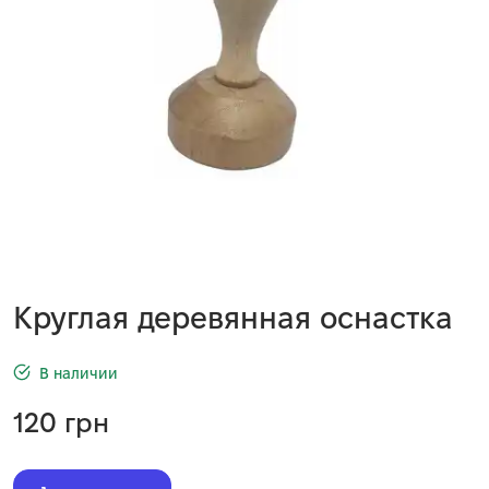
Круглая деревянная оснастка
В наличии
120
грн