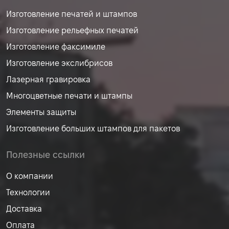
Изготовление печатей и штампов
Изготовление рельефных печатей
Изготовление факсимиле
Изготовление экслибрисов
Лазерная гравировка
Многоцветные печати и штампы
Элементы защиты
Изготовление больших штампов для пакетов
Полезные ссылки
О компании
Технологии
Доставка
Оплата