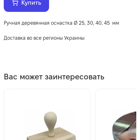
Купить
Ручная деревянная оснастка Ø 25, 30, 40, 45 мм
Доставка во все регионы Украины
Вас может заинтересовать