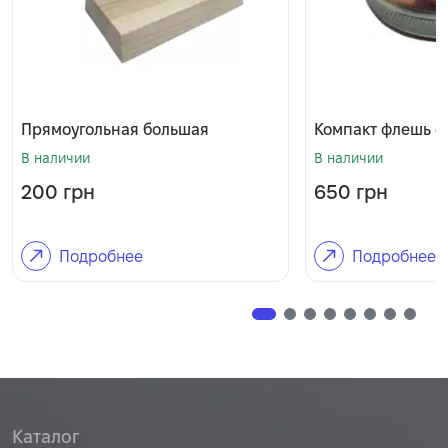
Прямоугольная большая
Компакт флешь о
В наличии
В наличии
200
грн
650
грн
Подробнее
Подробнее
Каталог