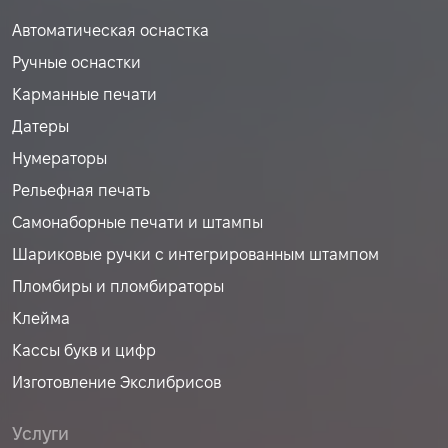
Автоматическая оснастка
Ручные оснастки
Карманные печати
Датеры
Нумераторы
Рельефная печать
Самонаборные печати и штампы
Шариковые ручки с интегрированным штампом
Пломбиры и пломбираторы
Клейма
Кассы букв и цифр
Изготовление Экслибрисов
Услуги