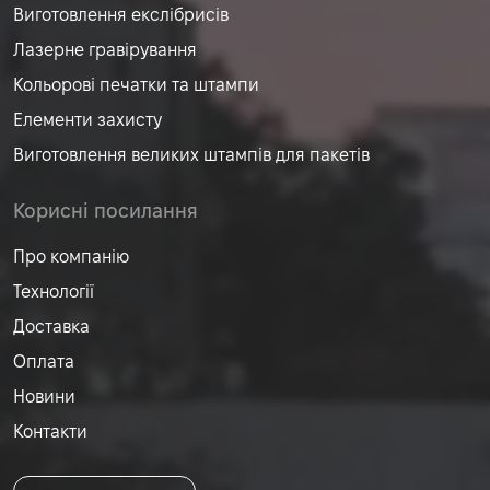
Виготовлення екслібрисів
Лазерне гравірування
Кольорові печатки та штампи
Елементи захисту
Виготовлення великих штампів для пакетів
Корисні посилання
Про компанію
Технології
Доставка
Оплата
Новини
Контакти