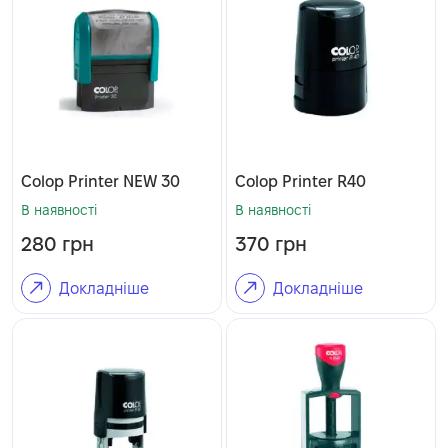
Colop Printer NEW 30
Colop Printer R40
В наявності
В наявності
280
грн
370
грн
Докладніше
Докладніше