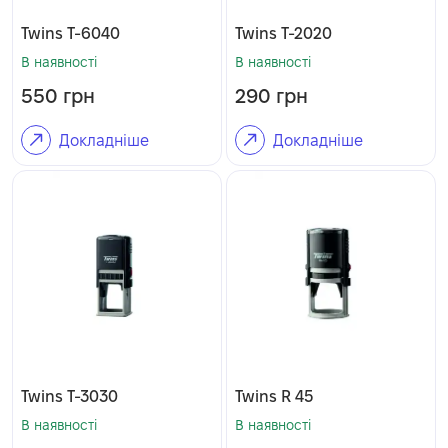
Twins T-6040
Twins T-2020
В наявності
В наявності
550
грн
290
грн
Докладніше
Докладніше
Twins T-3030
Twins R 45
В наявності
В наявності