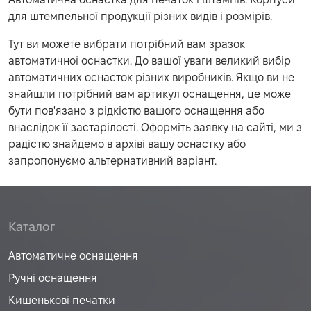
для штемпельної продукції різних видів і розмірів.
Тут ви можете вибрати потрібний вам зразок
автоматичної оснастки. До вашої уваги великий вибір
автоматичних оснасток різних виробників. Якщо ви не
знайшли потрібний вам артикул оснащення, це може
бути пов'язано з рідкістю вашого оснащення або
внаслідок її застарілості. Оформіть заявку на сайті, ми з
радістю знайдемо в архіві вашу оснастку або
запропонуємо альтернативний варіант.
Каталог
Автоматичне оснащення
Ручні оснащення
Кишенькові печатки