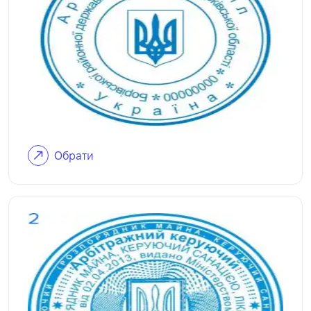
Обрати