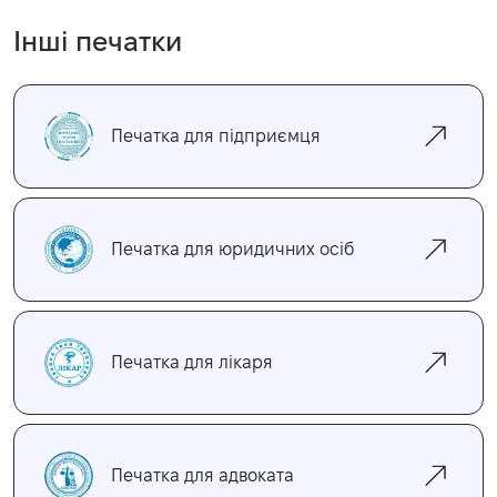
Інші печатки
Печатка для підприємця
Печатка для юридичних осіб
Печатка для лікаря
Печатка для адвоката