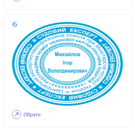
Обрати