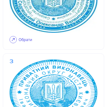
Обрати