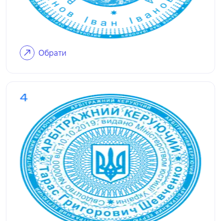
Обрати