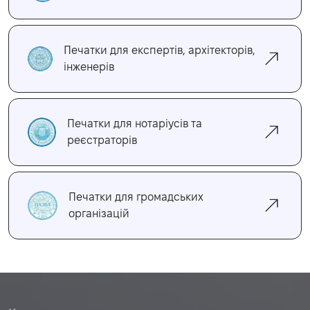
Печатки для експертів, архітекторів,
інженерів
Печатки для нотаріусів та
реєстраторів
Печатки для громадських
організацій