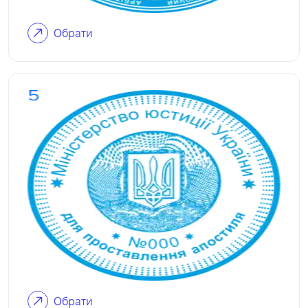
Обрати
Обрати