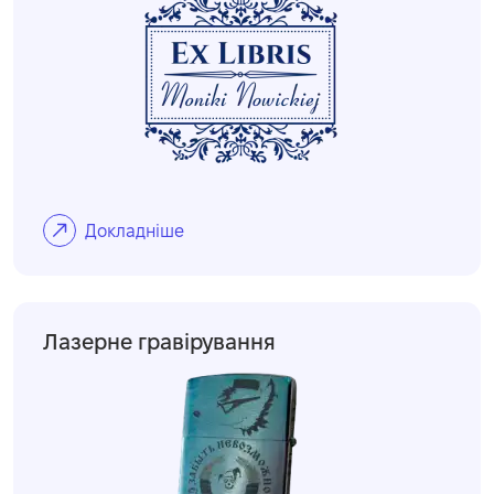
Докладніше
Лазерне гравірування