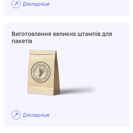
Докладніше
Виготовлення великих штампів для
пакетів
Докладніше