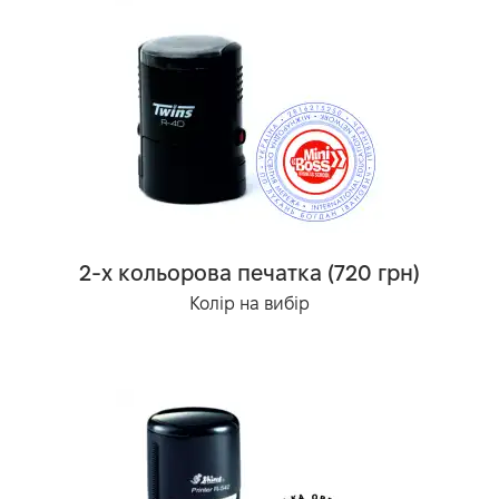
2-х кольорова печатка (720 грн)
Колір на вибір