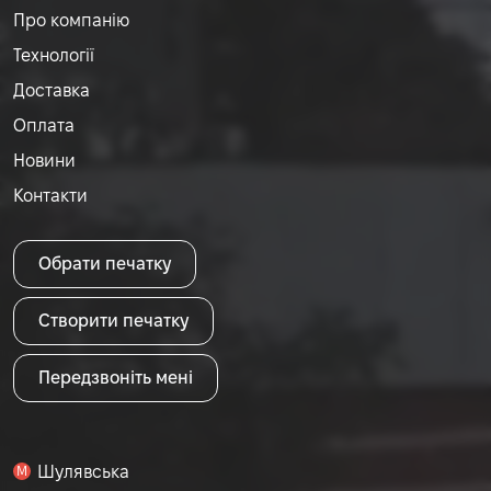
Про компанію
Технології
Доставка
Оплата
Новини
Контакти
Обрати печатку
Створити печатку
Передзвоніть мені
Шулявська
M