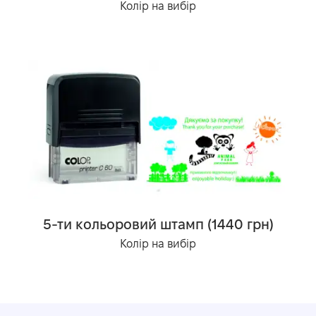
Колір на вибір
5-ти кольоровий штамп (1440 грн)
Колір на вибір