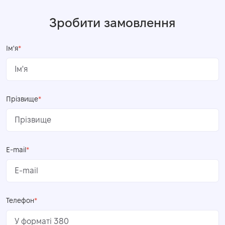
Зробити замовлення
Ім'я
*
Прізвище
*
E-mail
*
Телефон
*