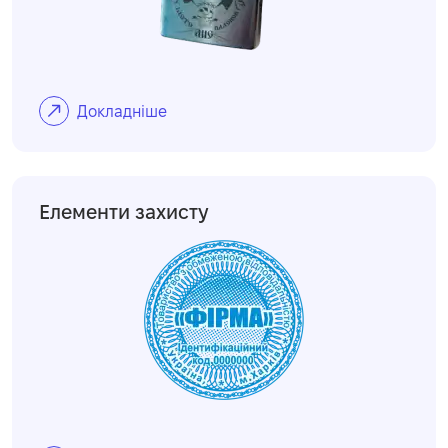
Докладніше
Елементи захисту