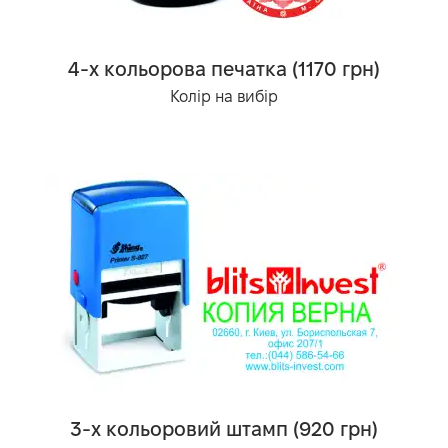
4-х кольорова печатка (1170 грн)
Колір на вибір
3-х кольоровий штамп (920 грн)