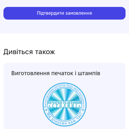
Підтвердити замовлення
Дивіться також
Виготовлення печаток і штампів