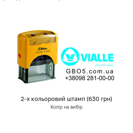
2-х кольоровий штамп (630 грн)
Колір на вибір