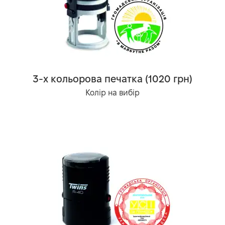
3-х кольорова печатка (1020 грн)
Колір на вибір