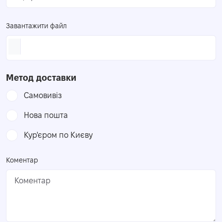
Завантажити файл
Метод доставки
Самовивіз
Нова пошта
Кур'єром по Києву
Коментар