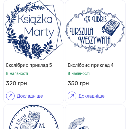
Екслібрис приклад 5
Екслібрис приклад 4
В наявності
В наявності
320
грн
350
грн
Докладніше
Докладніше