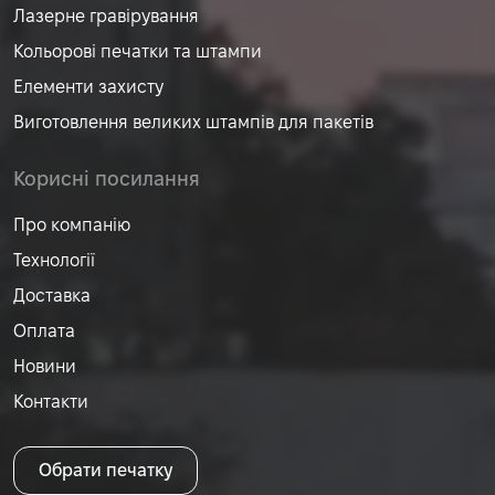
Лазерне гравірування
Кольорові печатки та штампи
Елементи захисту
Виготовлення великих штампів для пакетів
Корисні посилання
Про компанію
Технології
Доставка
Оплата
Новини
Контакти
Обрати печатку