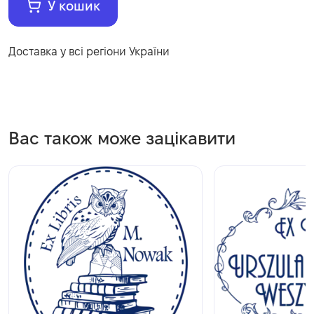
У кошик
Доставка у всі регіони України
Вас також може зацікавити