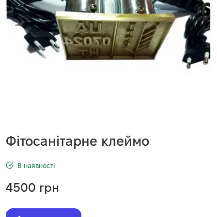
Фітосанітарне клеймо
В наявності
4500
грн