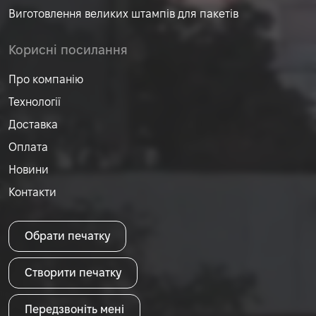
Виготовлення великих штампів для пакетів
Корисні посилання
Про компанію
Технології
Доставка
Оплата
Новини
Контакти
Обрати печатку
Створити печатку
Передзвоніть мені