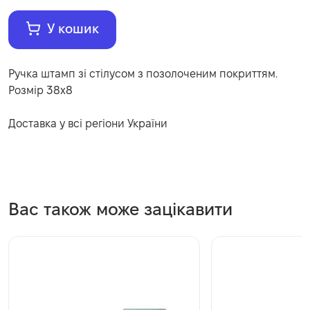
У кошик
Ручка штамп зі стілусом з позолоченим покриттям.
Розмір 38x8
Доставка у всі регіони України
Вас також може зацікавити