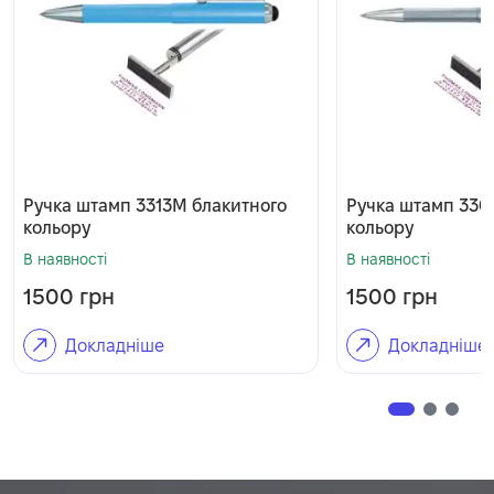
Ручка штамп 3313М блакитного
Ручка штамп 330
кольору
кольору
В наявності
В наявності
1500
грн
1500
грн
Докладніше
Докладніше