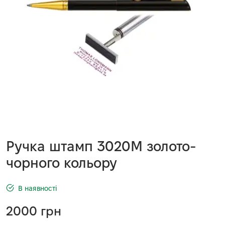
Ручка штамп 3020М золото-
чорного кольору
В наявності
2000
грн